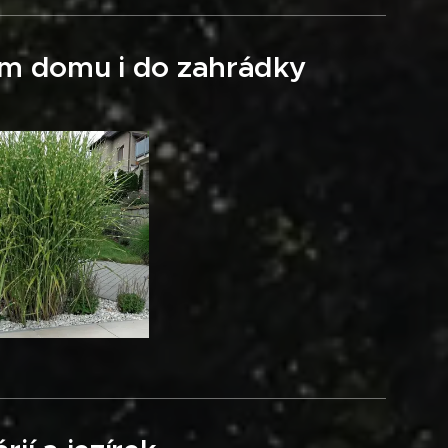
em domu i do zahrádky