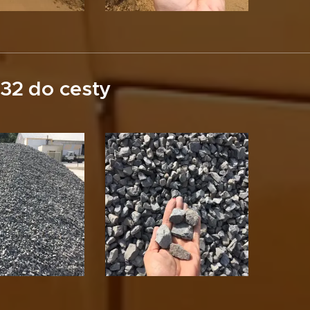
-32 do cesty