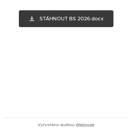
STÁHNOUT BS 2026.docx
Vytvořeno službou
Webnode